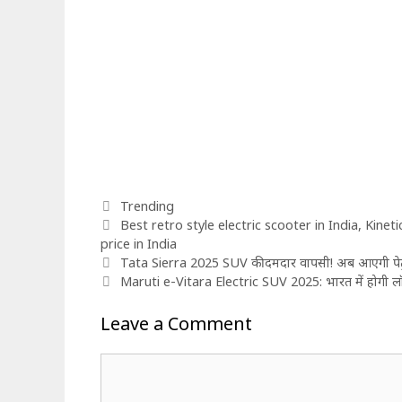
Categories
Trending
Tags
Best retro style electric scooter in India
,
Kineti
price in India
Tata Sierra 2025 SUV की दमदार वापसी! अब आएगी पेट्
Maruti e-Vitara Electric SUV 2025: भारत में होगी लॉन्
Leave a Comment
Comment