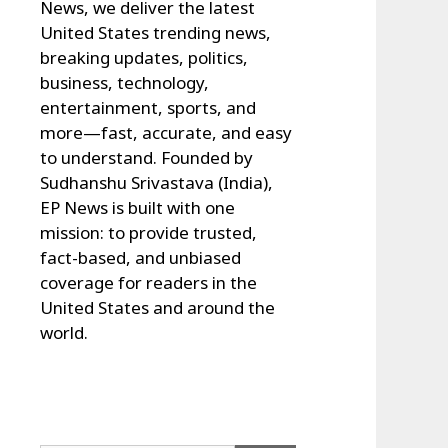
News, we deliver the latest
United States trending news,
breaking updates, politics,
business, technology,
entertainment, sports, and
more—fast, accurate, and easy
to understand. Founded by
Sudhanshu Srivastava (India),
EP News is built with one
mission: to provide trusted,
fact-based, and unbiased
coverage for readers in the
United States and around the
world.