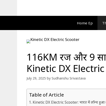
Skip
to
content
Home Ep
Th
116KM रेंज और 9 सा
Kinetic DX Electri
July 29, 2025
by
Sudhanshu Srivastava
Table of Article
Kinetic DX Electric Scooter: भारत में लॉन्च हुआ लेजे