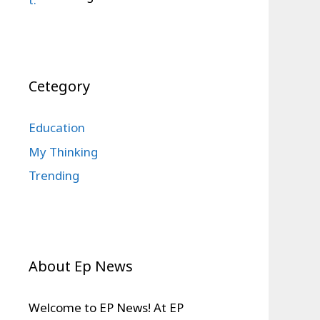
Cetegory
Education
My Thinking
Trending
About Ep News
Welcome to EP News! At EP