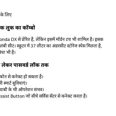
 के लिए
क लुक का कॉम्बो
da DX से प्रेरित है, लेकिन इसमें मॉर्डन टच भी शामिल है। इसकी
बी सीट। स्कूटर में 37 लीटर का अंडरसीट स्टोरेज स्पेस मिलता है,
िधा भी है।
 से लेकर पासवर्ड लॉक तक
र्टफोन से कनेक्ट हो सकता है।
स्मार्ट सुविधाएं।
ा चाबी के भी ऑपरेशन संभव।
 Assist Button जो सीधे सर्विस सेंटर से कनेक्ट करता है।