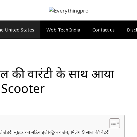
e United States
Web Tech India
Contact us
Disc
ल की वारंटी के साथ आया
c Scooter
ंडरी स्कूटर का मॉर्डन इलेक्ट्रिक वर्जन, मिलेंगे 9 साल की बैटरी