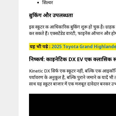
सिल्वर
बुकिंग और उपलब्धता
इस स्कूटर की आधिकारिक बुकिंग शुरू हो चुकी है। ग्र
कर सकते हैं। एक्सटेंडेड वारंटी, फाइनेंस ऑप्शन और हो
यह भी पढ़े :
2025 Toyota Grand Highlander: स
निष्कर्ष: काइनेटिक DX EV एक क्लासिक स्क
Kinetic DX सिर्फ एक स्कूटर नहीं, बल्कि एक आइकॉन
पर्यावरण के अनुकूल है, बल्कि पुराने जमाने की यादें भी 
साथ यह स्कूटर बाजार में एक मजबूत दावेदार बनकर उभ