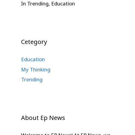
In Trending, Education
Cetegory
Education
My Thinking
Trending
About Ep News