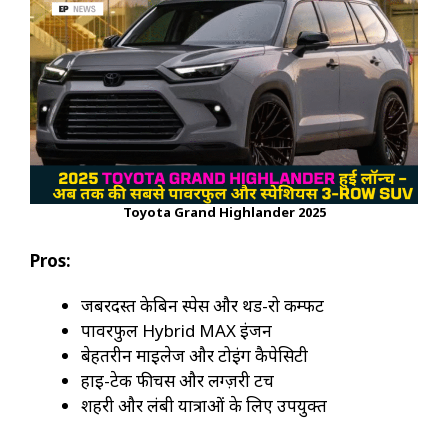
Toyota Grand Highlander 2025
Pros:
जबरदस्त केबिन स्पेस और थर्ड-रो कम्फर्ट
पावरफुल Hybrid MAX इंजन
बेहतरीन माइलेज और टोइंग कैपेसिटी
हाई-टेक फीचर्स और लग्ज़री टच
शहरी और लंबी यात्राओं के लिए उपयुक्त