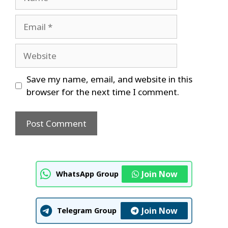
Email
Website
Save my name, email, and website in this
browser for the next time I comment.
Join Now
WhatsApp Group
Join Now
Telegram Group