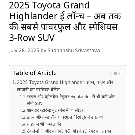
2025 Toyota Grand
Highlander हुई लॉन्च – अब तक
की सबसे पावरफुल और स्पेशियस
3-Row SUV
July 28, 2025
by
Sudhanshu Srivastava
Table of Article
2025 Toyota Grand Highlander: स्पेस, पावर और
लग्ज़री का परफेक्ट बैलेंस
साइज और व्हीलबेस: रेगुलर Highlander से भी बड़ी और
लंबी SUV
शानदार स्टोरेज: बूट स्पेस में भी लीडर
इंजन ऑप्शन्स: तीन पावरफुल वैरिएंट्स में उपलब्ध
माइलेज भी कमाल की
टेक्नोलॉजी और कनेक्टिविटी: मॉडर्न इंटीरियर का तड़का