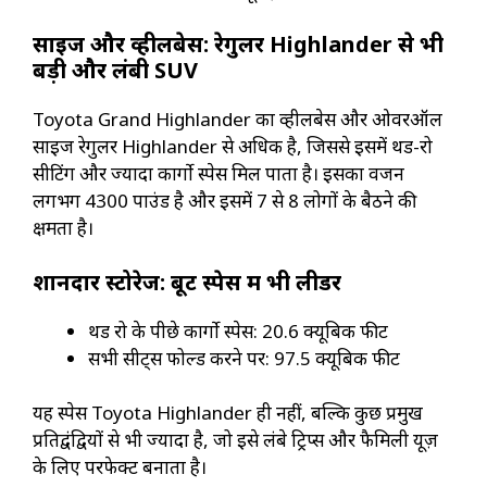
साइज और व्हीलबेस: रेगुलर Highlander से भी
बड़ी और लंबी SUV
Toyota Grand Highlander का व्हीलबेस और ओवरऑल
साइज रेगुलर Highlander से अधिक है, जिससे इसमें थर्ड-रो
सीटिंग और ज्यादा कार्गो स्पेस मिल पाता है। इसका वजन
लगभग 4300 पाउंड है और इसमें 7 से 8 लोगों के बैठने की
क्षमता है।
शानदार स्टोरेज: बूट स्पेस में भी लीडर
थर्ड रो के पीछे कार्गो स्पेस: 20.6 क्यूबिक फीट
सभी सीट्स फोल्ड करने पर: 97.5 क्यूबिक फीट
यह स्पेस Toyota Highlander ही नहीं, बल्कि कुछ प्रमुख
प्रतिद्वंद्वियों से भी ज्यादा है, जो इसे लंबे ट्रिप्स और फैमिली यूज़
के लिए परफेक्ट बनाता है।