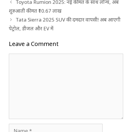
Toyota Rumion 2025: नई कीमत के साथ लॉन्च, अब
शुरुआती कीमत ₹10.67 लाख
Tata Sierra 2025 SUV की दमदार वापसी! अब आएगी
पेट्रोल, डीजल और EV में
Leave a Comment
Comment
Name