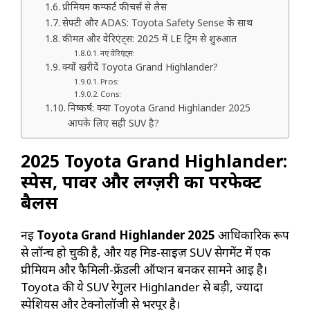
प्रीमियम कम्फर्ट फीचर्स से लैस
सेफ्टी और ADAS: Toyota Safety Sense के साथ
कीमत और वेरिएंट्स: 2025 में LE ट्रिम से शुरुआत
नए वेरिएंट्स:
क्यों खरीदें Toyota Grand Highlander?
Pros:
Cons:
निष्कर्ष: क्या Toyota Grand Highlander 2025
आपके लिए सही SUV है?
2025 Toyota Grand Highlander:
स्पेस, पावर और लग्ज़री का परफेक्ट
बैलेंस
नई
Toyota Grand Highlander 2025
आधिकारिक रूप
से लॉन्च हो चुकी है, और यह मिड-साइज़ SUV सेगमेंट में एक
प्रीमियम और फैमिली-फ्रेंडली ऑप्शन बनकर सामने आई है।
Toyota की ये SUV रेगुलर Highlander से बड़ी, ज्यादा
स्पेशियस और टेक्नोलॉजी से भरपूर है।