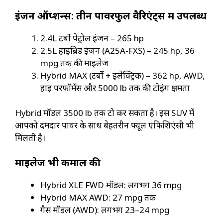
इंजन ऑप्शन्स: तीन पावरफुल वैरिएंट्स में उपलब्ध
2.4L टर्बो पेट्रोल इंजन – 265 hp
2.5L हाइब्रिड इंजन (A25A-FXS) – 245 hp, 36
mpg तक की माइलेज
Hybrid MAX (टर्बो + इलेक्ट्रिक) – 362 hp, AWD,
हाई परफॉर्मेंस और 5000 lb तक की टोइंग क्षमता
Hybrid मॉडल 3500 lb तक टो कर सकता है। इस SUV में
आपको दमदार पावर के साथ बेहतरीन फ्यूल एफिशिएंसी भी
मिलती है।
माइलेज भी कमाल की
Hybrid XLE FWD मॉडल: लगभग 36 mpg
Hybrid MAX AWD: 27 mpg तक
गैस मॉडल (AWD): लगभग 23–24 mpg