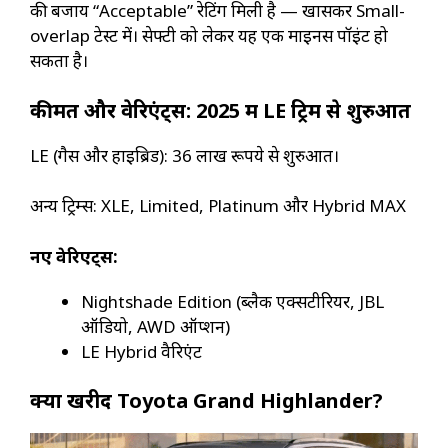
की बजाय “Acceptable” रेटिंग मिली है — खासकर Small-
overlap टेस्ट में। सेफ्टी को लेकर यह एक माइनस पॉइंट हो
सकता है।
कीमत और वेरिएंट्स: 2025 में LE ट्रिम से शुरुआत
LE (गैस और हाइब्रिड): 36 लाख रूपये से शुरुआत।
अन्य ट्रिम्स: XLE, Limited, Platinum और Hybrid MAX
नए वेरिएंट्स:
Nightshade Edition (ब्लैक एक्सटीरियर, JBL
ऑडियो, AWD ऑप्शन)
LE Hybrid वैरिएंट
क्यों खरीदें Toyota Grand Highlander?