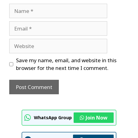
Name
Email
Website
Save my name, email, and website in this
browser for the next time I comment.
Join Now
WhatsApp Group