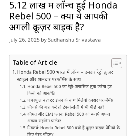
₹5.12 लाख में लॉन्च हुई Honda
Rebel 500 – क्या ये आपकी
अगली क्रूज़र बाइक है?
July 26, 2025
by
Sudhanshu Srivastava
Table of Article
Honda Rebel 500 भारत में लॉन्च – दमदार रेट्रो क्रूज़र
स्टाइल और शानदार परफॉर्मेंस के साथ
Honda Rebel 500 का रेट्रो-क्लासिक लुक करेगा हर
किसी को आकर्षित
पावरफुल 471cc इंजन के साथ मिलेगी दमदार परफॉर्मेंस
फीचर्स की बात करें तो टेक्नोलॉजी में भी पीछे नहीं
कीमत और EMI प्लान: Rebel 500 को बनाएं अपना
अगला राइडिंग पार्टनर
निष्कर्ष: Honda Rebel 500 क्यों है क्रूज़र बाइक प्रेमियों के
लिए बेस्ट चॉइस?