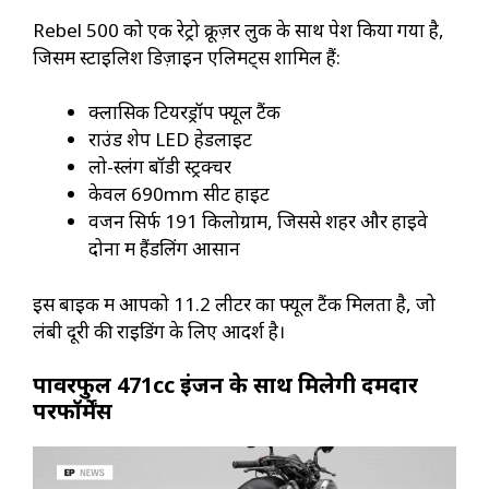
Rebel 500 को एक रेट्रो क्रूज़र लुक के साथ पेश किया गया है,
जिसमें स्टाइलिश डिज़ाइन एलिमेंट्स शामिल हैं:
क्लासिक टियरड्रॉप फ्यूल टैंक
राउंड शेप LED हेडलाइट
लो-स्लंग बॉडी स्ट्रक्चर
केवल 690mm सीट हाइट
वजन सिर्फ 191 किलोग्राम, जिससे शहर और हाइवे
दोनों में हैंडलिंग आसान
इस बाइक में आपको 11.2 लीटर का फ्यूल टैंक मिलता है, जो
लंबी दूरी की राइडिंग के लिए आदर्श है।
पावरफुल 471cc इंजन के साथ मिलेगी दमदार
परफॉर्मेंस