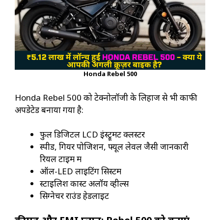
Honda Rebel 500
Honda Rebel 500 को टेक्नोलॉजी के लिहाज से भी काफी
अपडेटेड बनाया गया है:
फुल डिजिटल LCD इंस्ट्रूमेंट क्लस्टर
स्पीड, गियर पोजिशन, फ्यूल लेवल जैसी जानकारी
रियल टाइम में
ऑल-LED लाइटिंग सिस्टम
स्टाइलिश कास्ट अलॉय व्हील्स
सिग्नेचर राउंड हेडलाइट