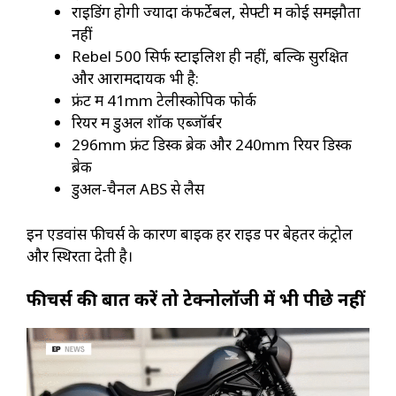
राइडिंग होगी ज्यादा कंफर्टेबल, सेफ्टी में कोई समझौता
नहीं
Rebel 500 सिर्फ स्टाइलिश ही नहीं, बल्कि सुरक्षित
और आरामदायक भी है:
फ्रंट में 41mm टेलीस्कोपिक फोर्क
रियर में डुअल शॉक एब्जॉर्बर
296mm फ्रंट डिस्क ब्रेक और 240mm रियर डिस्क
ब्रेक
डुअल-चैनल ABS से लैस
इन एडवांस फीचर्स के कारण बाइक हर राइड पर बेहतर कंट्रोल
और स्थिरता देती है।
फीचर्स की बात करें तो टेक्नोलॉजी में भी पीछे नहीं