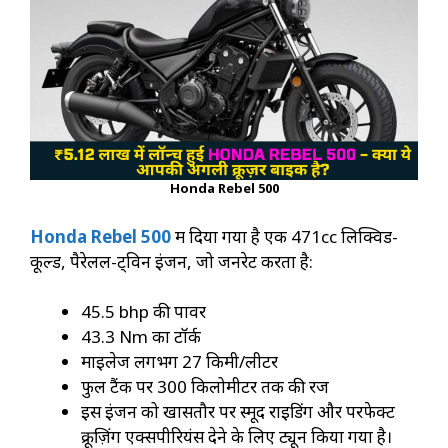
Honda Rebel 500
Honda Rebel 500
में दिया गया है एक 471cc लिक्विड-
कूल्ड, पैरेलल-ट्विन इंजन, जो जनरेट करता है:
45.5 bhp की पावर
43.3 Nm का टॉर्क
माइलेज लगभग 27 किमी/लीटर
फुल टैंक पर 300 किलोमीटर तक की रेंज
इस इंजन को खासतौर पर स्मूद राइडिंग और परफेक्ट
क्रूज़िंग एक्सपीरियंस देने के लिए ट्यून किया गया है।