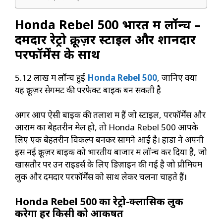
Honda Rebel 500 भारत में लॉन्च –
दमदार रेट्रो क्रूज़र स्टाइल और शानदार
परफॉर्मेंस के साथ
₹5.12 लाख में लॉन्च हुई
Honda Rebel 500
, जानिए क्यों
यह क्रूज़र सेगमेंट की परफेक्ट बाइक बन सकती है
अगर आप ऐसी बाइक की तलाश में हैं जो स्टाइल, परफॉर्मेंस और
आराम का बेहतरीन मेल हो, तो Honda Rebel 500 आपके
लिए एक बेहतरीन विकल्प बनकर सामने आई है। होंडा ने अपनी
इस नई क्रूज़र बाइक को भारतीय बाजार में लॉन्च कर दिया है, जो
खासतौर पर उन राइडर्स के लिए डिज़ाइन की गई है जो प्रीमियम
लुक और दमदार परफॉर्मेंस को साथ लेकर चलना चाहते हैं।
Honda Rebel 500 का रेट्रो-क्लासिक लुक
करेगा हर किसी को आकर्षित