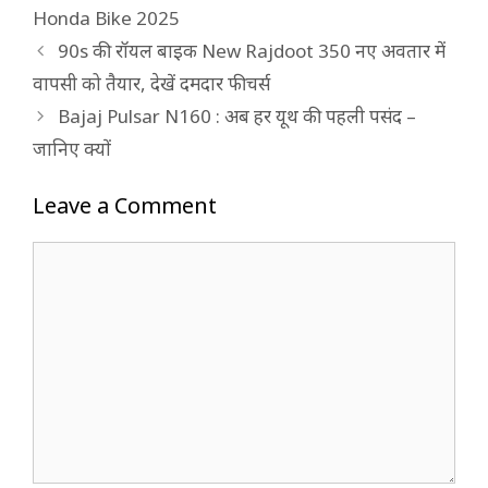
Honda Bike 2025
90s की रॉयल बाइक New Rajdoot 350 नए अवतार में
वापसी को तैयार, देखें दमदार फीचर्स
Bajaj Pulsar N160 : अब हर यूथ की पहली पसंद –
जानिए क्यों
Leave a Comment
Comment