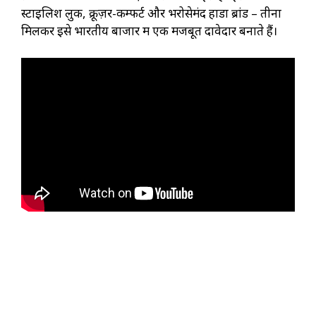
स्टाइलिश लुक, क्रूज़र-कम्फर्ट और भरोसेमंद होंडा ब्रांड – तीनों
मिलकर इसे भारतीय बाजार में एक मजबूत दावेदार बनाते हैं।