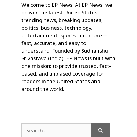
Welcome to EP News! At EP News, we
deliver the latest United States
trending news, breaking updates,
politics, business, technology,
entertainment, sports, and more—
fast, accurate, and easy to
understand. Founded by Sudhanshu
Srivastava (India), EP News is built with
one mission: to provide trusted, fact-
based, and unbiased coverage for
readers in the United States and
around the world.
Search
for: