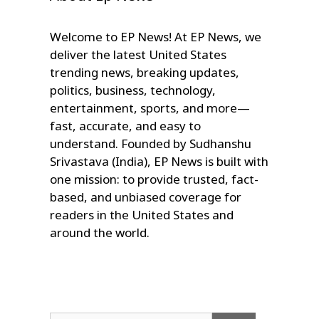
Welcome to EP News! At EP News, we
deliver the latest United States
trending news, breaking updates,
politics, business, technology,
entertainment, sports, and more—
fast, accurate, and easy to
understand. Founded by Sudhanshu
Srivastava (India), EP News is built with
one mission: to provide trusted, fact-
based, and unbiased coverage for
readers in the United States and
around the world.