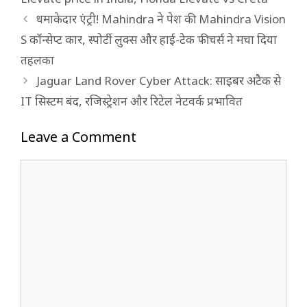
धमाकेदार एंट्री! Mahindra ने पेश की Mahindra Vision
S कॉन्सेप्ट कार, स्पोर्टी लुक्स और हाई-टेक फीचर्स ने मचा दिया
तहलका
Jaguar Land Rover Cyber Attack: साइबर अटैक से
IT सिस्टम बंद, रजिस्ट्रेशन और रिटेल नेटवर्क प्रभावित
Leave a Comment
Comment