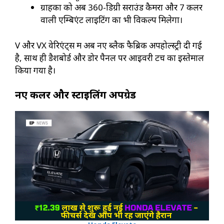
ग्राहकों को अब 360-डिग्री सराउंड कैमरा और 7 कलर
वाली एम्बिएंट लाइटिंग का भी विकल्प मिलेगा।
V और VX वेरिएंट्स में अब नए ब्लैक फैब्रिक अपहोल्स्ट्री दी गई
है, साथ ही डैशबोर्ड और डोर पैनल पर आइवरी टच का इस्तेमाल
किया गया है।
नए कलर और स्टाइलिंग अपग्रेड