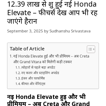
₹12.39 लाख से शुरू हुई नई Honda
Elevate – फीचर्स देख आप भी रह
जाएंगे हैरान
September 3, 2025
by
Sudhanshu Srivastava
Table of Article
नई Honda Elevate हुई और भी प्रीमियम – अब Creta
और Grand Vitara को मिलेगी कड़ी टक्कर
त्योहारों से पहले बड़ा अपडेट
नए कलर और स्टाइलिंग अपग्रेड
इंजन और परफॉर्मेंस
कीमत और वेरिएंट्स
नई Honda Elevate हुई और भी
प्रीमियम – अब Creta और Grand