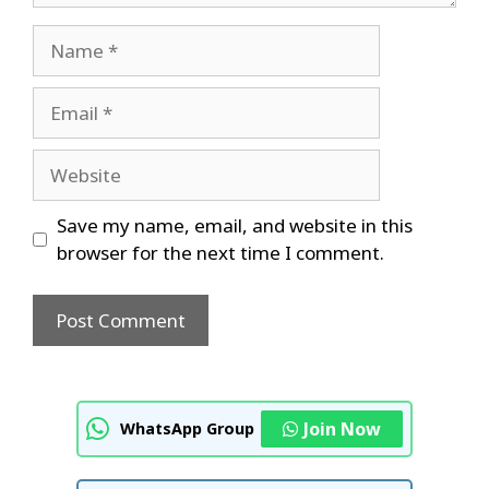
Name
Email
Website
Save my name, email, and website in this
browser for the next time I comment.
Join Now
WhatsApp Group