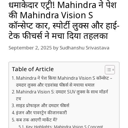
धमाकेदार एंट्री! Mahindra ने पेश
की Mahindra Vision S
कॉन्सेप्ट कार, स्पोर्टी लुक्स और हाई-
टेक फीचर्स ने मचा दिया तहलका
September 2, 2025
by
Sudhanshu Srivastava
Table of Article
Mahindra ने पेश किया Mahindra Vision S कॉन्सेप्ट –
दमदार लुक्स और एडवांस्ड फीचर्स से मचाया धमाल
Mahindra Vision S: दमदार SUV लुक्स के साथ मॉडर्न
टच
साइड प्रोफाइल और दमदार फीचर्स
इंजन और पावरट्रेन की जानकारी
कब तक आएगी मार्केट में?
Key Highlights: Mahindra Vision S Concept