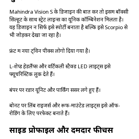
Mahindra Vision S के डिजाइन की बात करें तो इसमें बॉक्सी
सिल्हूट के साथ स्ट्रेट लाइन्स का यूनिक कॉम्बिनेशन मिलता है।
यह डिजाइन न सिर्फ इसे स्पोर्टी बनाता है बल्कि इसे Scorpio से
भी जोड़कर देखा जा रहा है।
फ्रंट में नया ट्विन पीक्स लोगो दिया गया है।
L-शेप्ड हेडलैंप्स और वर्टिकली स्टैक्ड LED लाइट्स इसे
फ्यूचरिस्टिक लुक देते हैं।
बंपर पर रडार यूनिट और पार्किंग सेंसर लगे हुए हैं।
बोनट पर लिंब राइजर्स और रूफ-माउंटेड लाइट्स इसे ऑफ-
रोडिंग के लिए परफेक्ट बनाते हैं।
साइड प्रोफाइल और दमदार फीचर्स