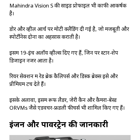
Mahindra Vision S की साइड प्रोफाइल भी काफी आकर्षक
है।
डोर और व्हील आर्च पर मोटी क्लैडिंग दी गई है, जो मजबूती और
स्पोर्टीनेस दोनों का अहसास कराती है।
इसमें 19-इंच अलॉय व्हील्स दिए गए हैं, जिन पर स्टार-शेप
डिजाइन नजर आता है।
रियर सेक्शन में रेड ब्रेक कैलिपर्स और डिस्क ब्रेक्स इसे और
प्रीमियम टच देते हैं।
इसके अलावा, इसमें रूफ लैडर, जेरी कैन और कैमरा-बेस्ड
ORVMs जैसे एडवेंचर-फ्रेंडली फीचर्स भी शामिल किए गए हैं।
इंजन और पावरट्रेन की जानकारी