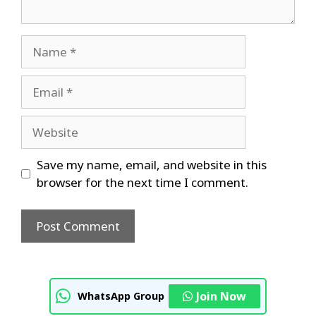
Name
Email
Website
Save my name, email, and website in this
browser for the next time I comment.
Join Now
WhatsApp Group