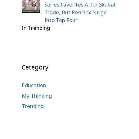
Series Favorites After Skubal
Trade, But Red Sox Surge
Into Top Four
In Trending
Cetegory
Education
My Thinking
Trending