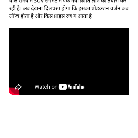
वाले समय में SUV सेगमेंट में एक नया क्रांति लाने की तैयारी कर
रही है। अब देखना दिलचस्प होगा कि इसका प्रोडक्शन वर्जन कब
लॉन्च होता है और किस प्राइस रेंज में आता है।