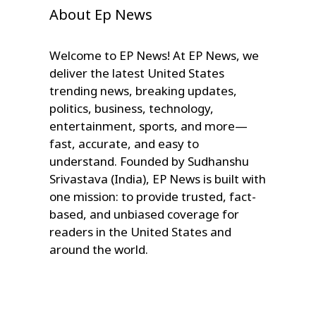
About Ep News
Welcome to EP News! At EP News, we
deliver the latest United States
trending news, breaking updates,
politics, business, technology,
entertainment, sports, and more—
fast, accurate, and easy to
understand. Founded by Sudhanshu
Srivastava (India), EP News is built with
one mission: to provide trusted, fact-
based, and unbiased coverage for
readers in the United States and
around the world.