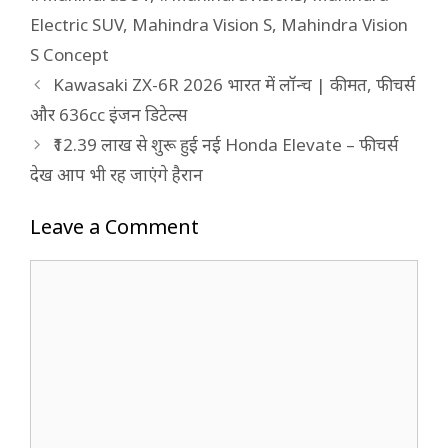
Electric SUV
,
Mahindra Vision S
,
Mahindra Vision
S Concept
Kawasaki ZX-6R 2026 भारत में लॉन्च | कीमत, फीचर्स
और 636cc इंजन डिटेल्स
₹12.39 लाख से शुरू हुई नई Honda Elevate – फीचर्स
देख आप भी रह जाएंगे हैरान
Leave a Comment
Comment