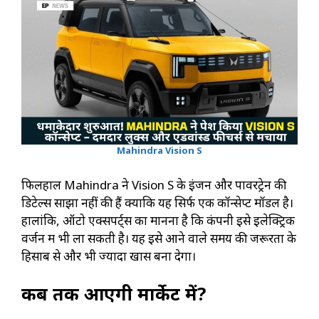
Mahindra Vision S
फिलहाल Mahindra ने Vision S के इंजन और पावरट्रेन की
डिटेल्स साझा नहीं की हैं क्योंकि यह सिर्फ एक कॉन्सेप्ट मॉडल है।
हालांकि, ऑटो एक्सपर्ट्स का मानना है कि कंपनी इसे इलेक्ट्रिक
वर्जन में भी ला सकती है। यह इसे आने वाले समय की जरूरतों के
हिसाब से और भी ज्यादा खास बना देगा।
कब तक आएगी मार्केट में?