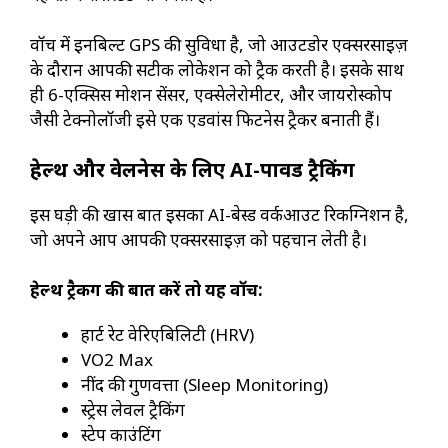
वॉच में इनबिल्ट GPS की सुविधा है, जो आउटडोर एक्सरसाइज़
के दौरान आपकी सटीक लोकेशन को ट्रैक करती है। इसके साथ
ही 6-एक्सिस मोशन सेंसर, एक्सेलेरोमीटर, और जायरोस्कोप
जैसी टेक्नोलॉजी इसे एक एडवांस फिटनेस ट्रैकर बनाती हैं।
हेल्थ और वेलनेस के लिए AI-पावर्ड ट्रैकिंग
इस घड़ी की खास बात इसका AI-बेस्ड वर्कआउट रिकग्निशन है,
जो अपने आप आपकी एक्सरसाइज़ को पहचान लेती है।
हेल्थ ट्रैकिंग की बात करें तो यह वॉच:
हार्ट रेट वेरिएबिलिटी (HRV)
VO2 Max
नींद की गुणवत्ता (Sleep Monitoring)
स्ट्रेस लेवल ट्रैकिंग
स्टेप काउंटिंग