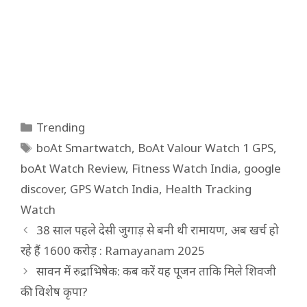
Categories
Trending
Tags
boAt Smartwatch
,
BoAt Valour Watch 1 GPS
,
boAt Watch Review
,
Fitness Watch India
,
google
discover
,
GPS Watch India
,
Health Tracking
Watch
38 साल पहले देसी जुगाड़ से बनी थी रामायण, अब खर्च हो
रहे हैं 1600 करोड़ : Ramayanam 2025
सावन में रुद्राभिषेक: कब करें यह पूजन ताकि मिले शिवजी
की विशेष कृपा?