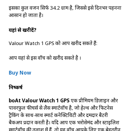
इसका कुल वजन सिर्फ 34.2 ग्राम है, जिससे इसे दिनभर पहनना
आसान हो जाता है।
यहां से खरीदें?
Valour Watch 1 GPS को आप खरीद सकते हैं:
आप यहां से इस वॉच को खरीद सकते है ।
Buy Now
निष्कर्ष
boAt Valour Watch 1 GPS
एक प्रीमियम डिज़ाइन और
पावरफुल फीचर्स से लैस स्मार्टवॉच है, जो हेल्थ और फिटनेस
ट्रैकिंग के साथ-साथ स्मार्ट कनेक्टिविटी और दमदार बैटरी
बैकअप प्रदान करती है। यदि आप एक भरोसेमंद और स्टाइलिश
स्मार्टवॉच की तलाश में हैं, तो यह वॉच आपके लिए एक बेहतरीन