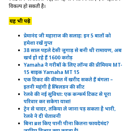
विकल्प हो सकती है।
यह भी पढ़े
प्रेमानंद जी महाराज की सलाह: इन 5 बातों को
हमेशा रखें गुप्त
38 साल पहले देसी जुगाड़ से बनी थी रामायण, अब
खर्च हो रहे हैं 1600 करोड़
Yamaha ने गरीबों के लिए लॉन्च की प्रीमियम MT-
15 बाइक Yamaha MT 15
एक टिकट की कीमत में खरीद सकते हैं बंगला –
इतनी महंगी है विंबलडन की सीट
रेलवे की नई सुविधा: एक कन्फर्म टिकट से पूरा
परिवार कर सकेगा यात्रा!
ट्रेन से चादर, तकिया ले जाना पड़ सकता है भारी,
रेलवे ने दी चेतावनी
बिना ब्रश किए पानी पीना कितना फायदेमंद?
जानिए विज्ञान क्या कहता है!