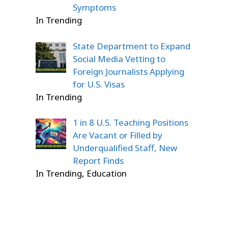
Symptoms
In Trending
State Department to Expand
Social Media Vetting to
Foreign Journalists Applying
for U.S. Visas
In Trending
1 in 8 U.S. Teaching Positions
Are Vacant or Filled by
Underqualified Staff, New
Report Finds
In Trending, Education