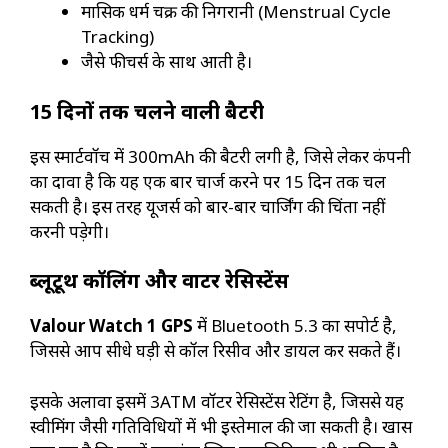
मासिक धर्म चक्र की निगरानी (Menstrual Cycle
Tracking)
जैसे फीचर्स के साथ आती है।
15 दिनों तक चलने वाली बैटरी
इस स्मार्टवॉच में 300mAh की बैटरी लगी है, जिसे लेकर कंपनी
का दावा है कि यह एक बार चार्ज करने पर 15 दिन तक चल
सकती है। इस तरह यूजर्स को बार-बार चार्जिंग की चिंता नहीं
करनी पड़ेगी।
ब्लूटूथ कॉलिंग और वाटर रेसिस्टेंस
Valour Watch 1 GPS
में Bluetooth 5.3 का सपोर्ट है,
जिससे आप सीधे घड़ी से कॉल रिसीव और डायल कर सकते हैं।
इसके अलावा इसमें 3ATM वॉटर रेसिस्टेंस रेटिंग है, जिससे यह
स्वीमिंग जैसी गतिविधियों में भी इस्तेमाल की जा सकती है। खास