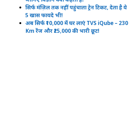
सिर्फ मंज़िल तक नहीं पहुंचाता ट्रेन टिकट, देता है ये
5 खास फायदे भी!
अब सिर्फ ₹10,000 में घर लाएं TVS iQube – 230
Km रेंज और ₹25,000 की भारी छूट!