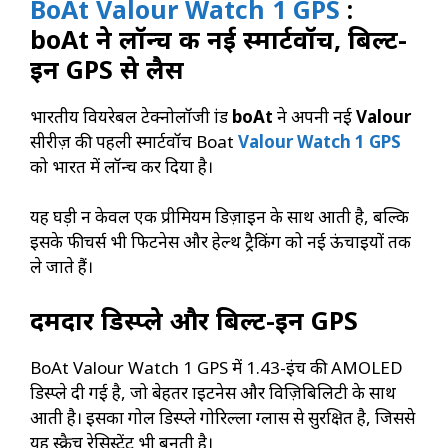
BoAt Valour Watch 1 GPS
:
boAt ने लॉन्च की नई स्मार्टवॉच, बिल्ट-
इन GPS से लैस
भारतीय वियरेबल टेक्नोलॉजी ब्रांड
boAt
ने अपनी नई
Valour
सीरीज़ की पहली स्मार्टवॉच Boat
Valour Watch 1 GPS
को भारत में लॉन्च कर दिया है।
यह घड़ी न केवल एक प्रीमियम डिज़ाइन के साथ आती है, बल्कि
इसके फीचर्स भी फिटनेस और हेल्थ ट्रैकिंग को नई ऊंचाइयों तक
ले जाते हैं।
दमदार डिस्प्ले और बिल्ट-इन GPS
BoAt Valour Watch 1 GPS में 1.43-इंच की AMOLED
डिस्प्ले दी गई है, जो बेहतर ब्राइटनेस और विज़िबिलिटी के साथ
आती है। इसका गोल डिस्प्ले गोरिल्ला ग्लास से सुरक्षित है, जिससे
यह स्क्रैच रेसिस्टेंट भी बनती है।