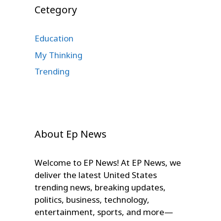
Cetegory
Education
My Thinking
Trending
About Ep News
Welcome to EP News! At EP News, we
deliver the latest United States
trending news, breaking updates,
politics, business, technology,
entertainment, sports, and more—