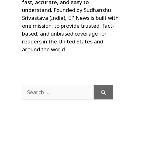
fast, accurate, and easy to
understand. Founded by Sudhanshu
Srivastava (India), EP News is built with
one mission: to provide trusted, fact-
based, and unbiased coverage for
readers in the United States and
around the world.
Search
for: