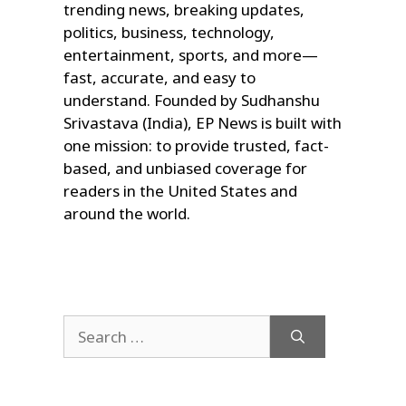
trending news, breaking updates,
politics, business, technology,
entertainment, sports, and more—
fast, accurate, and easy to
understand. Founded by Sudhanshu
Srivastava (India), EP News is built with
one mission: to provide trusted, fact-
based, and unbiased coverage for
readers in the United States and
around the world.
Search
for: