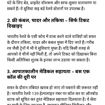
घंटे के लिए बेड, प्राइवेट वॉशरूम और साफ-सुथरा वातावरण पा
सकते हैं। ये सुविधा कई बड़े रेलवे स्टेशनों पर उपलब्ध है।
2. फ्री कंबल, चादर और तकिया – सिर्फ टिकट
दिखाइए
भारतीय रेलवे के एसी कोच में यात्रा करने वाले यात्रियों को सफर
के दौरान तकिया, चादर और कंबल मुफ्त में दिए जाते हैं। गरीब
रथ जैसी ट्रेनों में भी ये सुविधाएं मुफ्त हैं। यदि किसी वजह से
आपको ये चीजें नहीं मिली हैं, तो अपने टिकट को दिखाकर बिना
किसी अतिरिक्त शुल्क के इनका लाभ उठाया जा सकता है।
3. आपातकालीन मेडिकल सहायता – बस एक
कॉल की दूरी पर
सफर के दौरान तबियत खराब हो जाए तो घबराने की ज़रूरत नहीं
है। भारतीय रेलवे 139 हेल्पलाइन नंबर पर कॉल कर या ऑनबोर्ड
स्टाफ को सूचित कर तुरंत मेडिकल सहायता दिलवाता है। ये सेवा