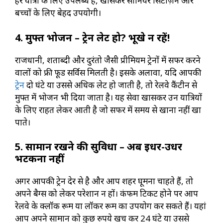
हर यात्री के लिए उपलब्ध है, खासकर सीनियर सिटीज़न और
बच्चों के लिए बेहद उपयोगी।
4. मुफ्त भोजन – ट्रेन लेट हो? भूखे न रहें!
राजधानी, शताब्दी और दुरंतो जैसी प्रीमियम ट्रेनों में सफर करने
वालों को फ्री फूड सर्विस मिलती है। इसके अलावा, यदि आपकी
ट्रेन
दो घंटे या उससे अधिक लेट हो जाती है, तो रेलवे कैंटीन से
मुफ्त में भोजन भी दिया जाता है। यह सेवा खासकर उन यात्रियों
के लिए राहत लेकर आती है जो सफर में समय से खाना नहीं खा
पाते।
5. सामान रखने की सुविधा – अब इधर-उधर
भटकना नहीं
अगर आपकी ट्रेन देर से है और आप शहर घूमना चाहते हैं, तो
अपने बैग्स को लेकर परेशान न हों। कंफर्म टिकट होने पर आप
रेलवे के क्लॉक रूम या लॉकर रूम का उपयोग कर सकते हैं। यहां
आप अपने सामान को कुछ रुपये खर्च कर 24 घंटे या उससे