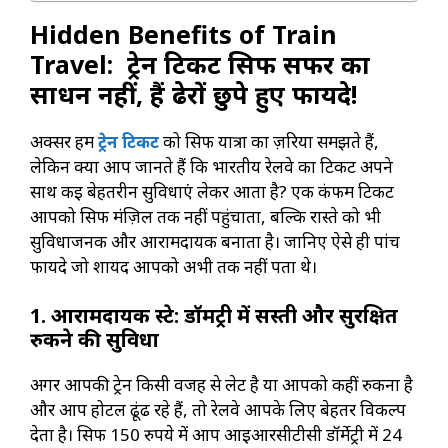
Hidden Benefits of Train
Travel: ट्रेन टिकट सिर्फ सफर का
साधन नहीं, हैं ढेरों छुपे हुए फायदे!
अक्सर हम
ट्रेन टिकट
को सिर्फ यात्रा का ज़रिया समझते हैं,
लेकिन क्या आप जानते हैं कि भारतीय रेलवे का टिकट अपने
साथ कई बेहतरीन सुविधाएं लेकर आता है? एक कंफर्म टिकट
आपको सिर्फ मंज़िल तक नहीं पहुंचाता, बल्कि रास्ते को भी
सुविधाजनक और आरामदायक बनाता है। जानिए ऐसे ही पांच
फायदे जो शायद आपको अभी तक नहीं पता थे।
1. आरामदायक स्टे: डॉर्मेट्री में सस्ती और सुरक्षित
रुकने की सुविधा
अगर आपकी ट्रेन किसी वजह से लेट है या आपको कहीं रुकना है
और आप होटल ढूंढ रहे हैं, तो रेलवे आपके लिए बेहतर विकल्प
देता है। सिर्फ 150 रुपये में आप आईआरसीटीसी डॉर्मेट्री में 24