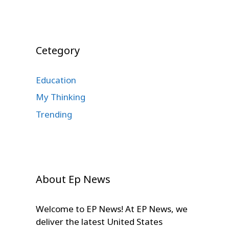
Cetegory
Education
My Thinking
Trending
About Ep News
Welcome to EP News! At EP News, we
deliver the latest United States