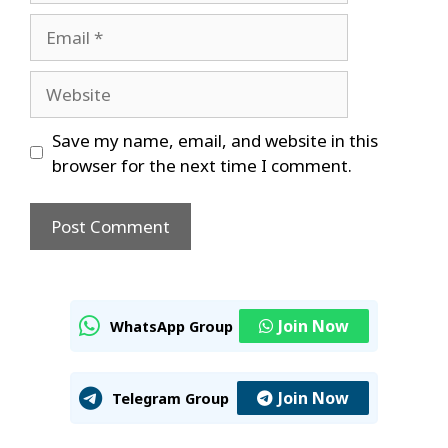
Email
Website
Save my name, email, and website in this
browser for the next time I comment.
Join Now
WhatsApp Group
Join Now
Telegram Group