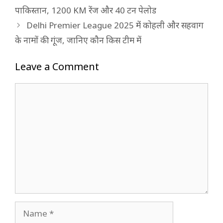
पाकिस्तान, 1200 KM रेंज और 40 टन पेलोड
Delhi Premier League 2025 में कोहली और सहवाग
के नामों की गूंज, जानिए कौन किस टीम में
Leave a Comment
Comment
Name