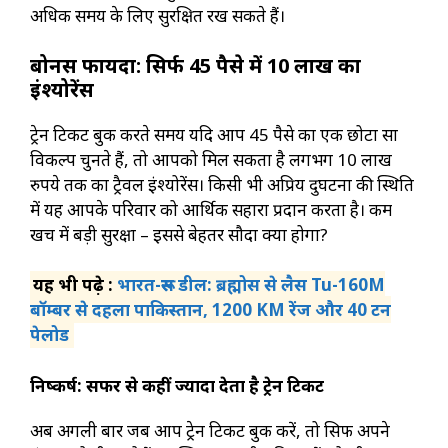
अधिक समय के लिए सुरक्षित रख सकते हैं।
बोनस फायदा: सिर्फ 45 पैसे में 10 लाख का
इंश्योरेंस
ट्रेन टिकट बुक करते समय यदि आप 45 पैसे का एक छोटा सा
विकल्प चुनते हैं, तो आपको मिल सकता है लगभग 10 लाख
रुपये तक का ट्रैवल इंश्योरेंस। किसी भी अप्रिय दुर्घटना की स्थिति
में यह आपके परिवार को आर्थिक सहारा प्रदान करता है। कम
खर्च में बड़ी सुरक्षा – इससे बेहतर सौदा क्या होगा?
यह भी पढ़े :
भारत-रूस डील: ब्रह्मोस से लैस Tu-160M
बॉम्बर से दहला पाकिस्तान, 1200 KM रेंज और 40 टन
पेलोड
निष्कर्ष: सफर से कहीं ज्यादा देता है ट्रेन टिकट
अब अगली बार जब आप ट्रेन टिकट बुक करें, तो सिर्फ अपने