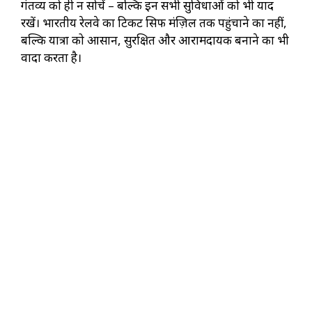
गंतव्य को ही न सोचें – बल्कि इन सभी सुविधाओं को भी याद
रखें। भारतीय रेलवे का टिकट सिर्फ मंज़िल तक पहुंचाने का नहीं,
बल्कि यात्रा को आसान, सुरक्षित और आरामदायक बनाने का भी
वादा करता है।