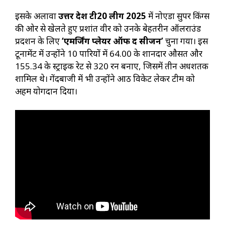
इसके अलावा
उत्तर प्रदेश टी20 लीग 2025
में नोएडा सुपर किंग्स
की ओर से खेलते हुए प्रशांत वीर को उनके बेहतरीन ऑलराउंड
प्रदर्शन के लिए
‘एमर्जिंग प्लेयर ऑफ द सीजन’
चुना गया। इस
टूर्नामेंट में उन्होंने 10 पारियों में 64.00 के शानदार औसत और
155.34 के स्ट्राइक रेट से 320 रन बनाए, जिसमें तीन अर्धशतक
शामिल थे। गेंदबाजी में भी उन्होंने आठ विकेट लेकर टीम को
अहम योगदान दिया।