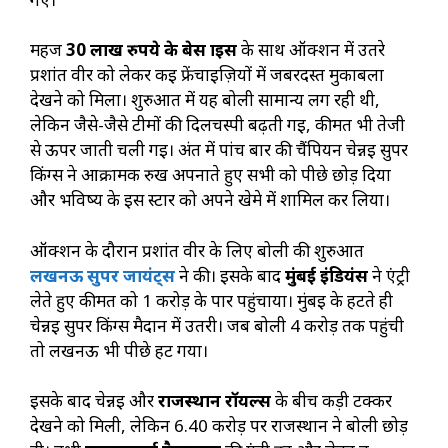
महज
30 लाख रुपये के बेस प्राइस
के साथ ऑक्शन में उतरे
प्रशांत वीर को लेकर कई फ्रेंचाइज़ियों में जबरदस्त मुकाबला
देखने को मिला। शुरुआत में यह बोली सामान्य लग रही थी,
लेकिन जैसे-जैसे टीमों की दिलचस्पी बढ़ती गई, कीमत भी तेजी
से ऊपर जाती चली गई। अंत में पांच बार की चैंपियन चेन्नई सुपर
किंग्स ने आक्रामक रुख अपनाते हुए सभी को पीछे छोड़ दिया
और भविष्य के इस स्टार को अपने खेमे में शामिल कर लिया।
ऑक्शन के दौरान प्रशांत वीर के लिए बोली की शुरुआत
लखनऊ सुपर जायंट्स
ने की। इसके बाद
मुंबई इंडियंस
ने एंट्री
लेते हुए कीमत को 1 करोड़ के पार पहुंचाया। मुंबई के हटते ही
चेन्नई सुपर किंग्स मैदान में उतरी। जब बोली 4 करोड़ तक पहुंची
तो लखनऊ भी पीछे हट गया।
इसके बाद चेन्नई और
राजस्थान रॉयल्स
के बीच कड़ी टक्कर
देखने को मिली, लेकिन 6.40 करोड़ पर राजस्थान ने बोली छोड़