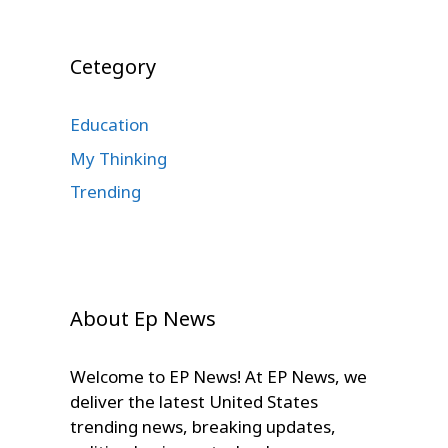
Cetegory
Education
My Thinking
Trending
About Ep News
Welcome to EP News! At EP News, we
deliver the latest United States
trending news, breaking updates,