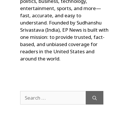
politics, business, technology,
entertainment, sports, and more—
fast, accurate, and easy to
understand. Founded by Sudhanshu
Srivastava (India), EP News is built with
one mission: to provide trusted, fact-
based, and unbiased coverage for
readers in the United States and
around the world.
Search
for: