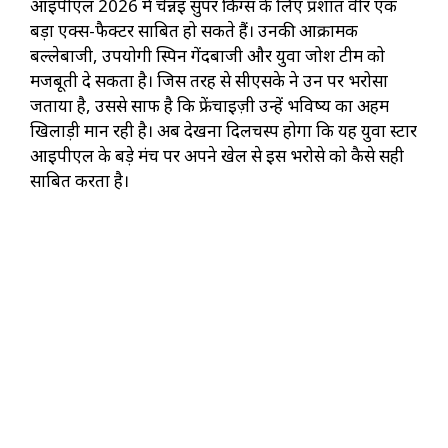
आईपीएल 2026 में चेन्नई सुपर किंग्स के लिए प्रशांत वीर एक
बड़ा एक्स-फैक्टर साबित हो सकते हैं। उनकी आक्रामक
बल्लेबाजी, उपयोगी स्पिन गेंदबाजी और युवा जोश टीम को
मजबूती दे सकता है। जिस तरह से सीएसके ने उन पर भरोसा
जताया है, उससे साफ है कि फ्रेंचाइज़ी उन्हें भविष्य का अहम
खिलाड़ी मान रही है। अब देखना दिलचस्प होगा कि यह युवा स्टार
आईपीएल के बड़े मंच पर अपने खेल से इस भरोसे को कैसे सही
साबित करता है।