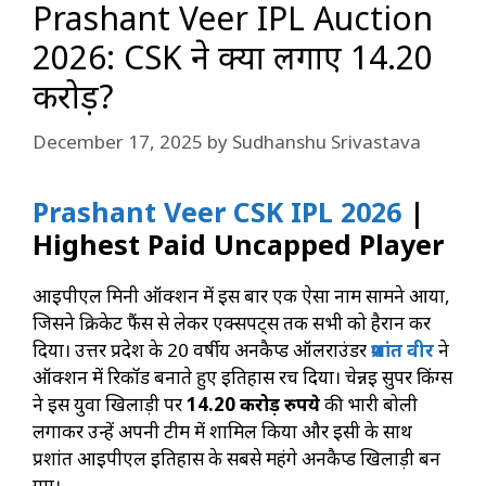
Prashant Veer IPL Auction
2026: CSK ने क्यों लगाए 14.20
करोड़?
December 17, 2025
by
Sudhanshu Srivastava
Prashant Veer CSK IPL 2026
|
Highest Paid Uncapped Player
आईपीएल मिनी ऑक्शन में इस बार एक ऐसा नाम सामने आया,
जिसने क्रिकेट फैंस से लेकर एक्सपर्ट्स तक सभी को हैरान कर
दिया। उत्तर प्रदेश के 20 वर्षीय अनकैप्ड ऑलराउंडर
प्रशांत वीर
ने
ऑक्शन में रिकॉर्ड बनाते हुए इतिहास रच दिया। चेन्नई सुपर किंग्स
ने इस युवा खिलाड़ी पर
14.20 करोड़ रुपये
की भारी बोली
लगाकर उन्हें अपनी टीम में शामिल किया और इसी के साथ
प्रशांत आईपीएल इतिहास के सबसे महंगे अनकैप्ड खिलाड़ी बन
गए।