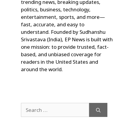
trending news, breaking updates,
politics, business, technology,
entertainment, sports, and more—
fast, accurate, and easy to
understand. Founded by Sudhanshu
Srivastava (India), EP News is built with
one mission: to provide trusted, fact-
based, and unbiased coverage for
readers in the United States and
around the world.
Search
for: