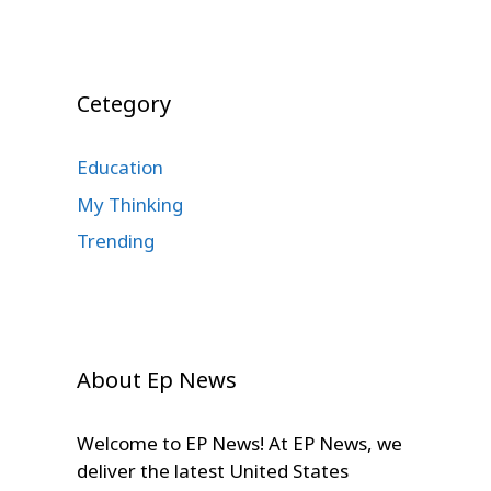
Cetegory
Education
My Thinking
Trending
About Ep News
Welcome to EP News! At EP News, we
deliver the latest United States