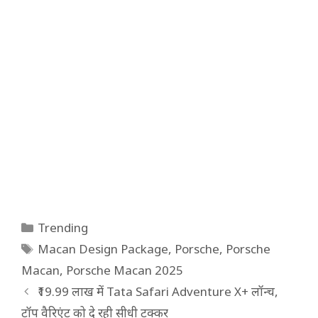
Categories
Trending
Tags
Macan Design Package
,
Porsche
,
Porsche
Macan
,
Porsche Macan 2025
₹19.99 लाख में Tata Safari Adventure X+ लॉन्च,
टॉप वैरिएंट को दे रही सीधी टक्कर