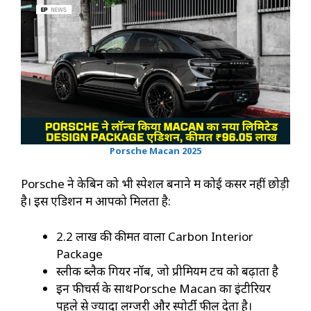
Porsche Macan 2025
Porsche ने केबिन को भी स्पेशल बनाने में कोई कसर नहीं छोड़ी
है। इस एडिशन में आपको मिलता है:
₹2.2 लाख की कीमत वाला Carbon Interior
Package
स्लीक ब्लैक गियर नॉब, जो प्रीमियम टच को बढ़ाता है
इन फीचर्स के साथPorsche Macan का इंटीरियर
पहले से ज्यादा लग्जरी और स्पोर्टी फील देता है।