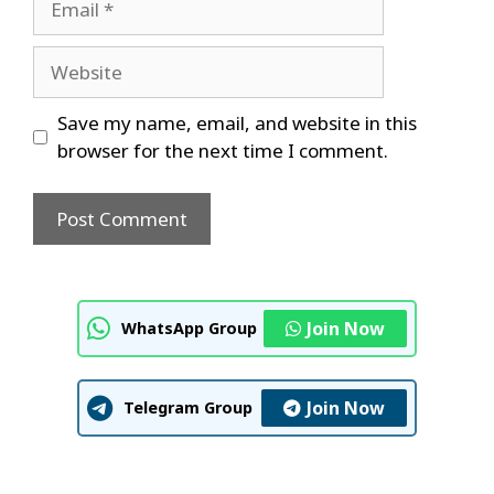
Website
Save my name, email, and website in this
browser for the next time I comment.
Join Now
WhatsApp Group
Join Now
Telegram Group