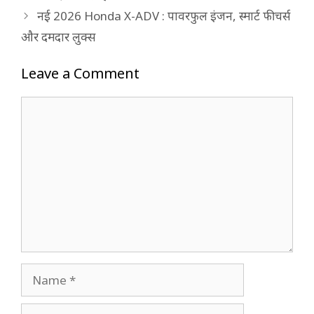
नई 2026 Honda X-ADV : पावरफुल इंजन, स्मार्ट फीचर्स
और दमदार लुक्स
Leave a Comment
Comment
Name
Email