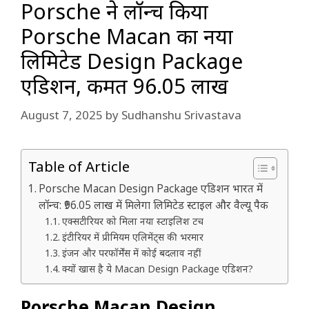
Porsche ने लॉन्च किया
Porsche Macan का नया
लिमिटेड Design Package
एडिशन, कीमत ₹96.05 लाख
August 7, 2025
by
Sudhanshu Srivastava
Table of Article
Porsche Macan Design Package एडिशन भारत में
लॉन्च: ₹96.05 लाख में मिलेगा लिमिटेड स्टाइल और वैल्यू पैक
एक्सटीरियर को मिला नया स्टाइलिश टच
इंटीरियर में प्रीमियम एलिमेंट्स की भरमार
इंजन और परफॉर्मेंस में कोई बदलाव नहीं
क्यों खास है ये Macan Design Package एडिशन?
Porsche Macan Design