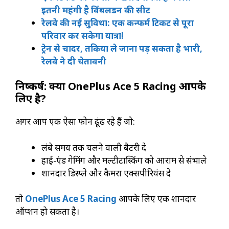
इतनी महंगी है विंबलडन की सीट
रेलवे की नई सुविधा: एक कन्फर्म टिकट से पूरा
परिवार कर सकेगा यात्रा!
ट्रेन से चादर, तकिया ले जाना पड़ सकता है भारी,
रेलवे ने दी चेतावनी
निष्कर्ष: क्या OnePlus Ace 5 Racing आपके
लिए है?
अगर आप एक ऐसा फोन ढूंढ रहे हैं जो:
लंबे समय तक चलने वाली बैटरी दे
हाई-एंड गेमिंग और मल्टीटास्किंग को आराम से संभाले
शानदार डिस्प्ले और कैमरा एक्सपीरियंस दे
तो
OnePlus Ace 5 Racing
आपके लिए एक शानदार
ऑप्शन हो सकता है।