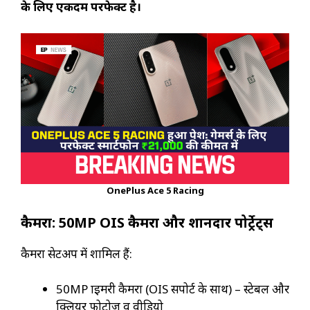
के लिए एकदम परफेक्ट है।
OnePlus Ace 5 Racing
कैमरा: 50MP OIS कैमरा और शानदार पोर्ट्रेट्स
कैमरा सेटअप में शामिल हैं:
50MP प्राइमरी कैमरा (OIS सपोर्ट के साथ) – स्टेबल और
क्लियर फोटोज़ व वीडियो