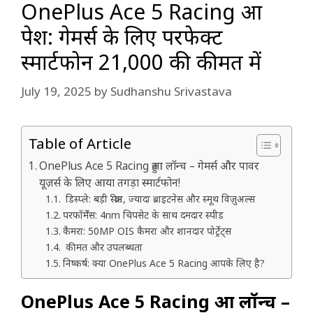
OnePlus Ace 5 Racing हुआ
पेश: गेमर्स के लिए परफेक्ट
स्मार्टफोन ₹21,000 की कीमत में
July 19, 2025
by
Sudhanshu Srivastava
Table of Article
OnePlus Ace 5 Racing हुआ लॉन्च – गेमर्स और पावर
यूज़र्स के लिए आया तगड़ा स्मार्टफोन!
डिस्प्ले: बड़ी स्क्रीन, ज्यादा ब्राइटनेस और स्मूथ विज़ुअल्स
परफॉर्मेंस: 4nm चिपसेट के साथ दमदार स्पीड
कैमरा: 50MP OIS कैमरा और शानदार पोर्ट्रेट्स
कीमत और उपलब्धता
निष्कर्ष: क्या OnePlus Ace 5 Racing आपके लिए है?
OnePlus Ace 5 Racing हुआ लॉन्च –