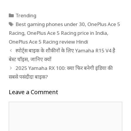
Categories
Trending
Tags
Best gaming phones under 30
,
OnePlus Ace 5
Racing
,
OnePlus Ace 5 Racing price in India
,
OnePlus Ace 5 Racing review Hindi
स्पोर्ट्स बाइक के शौकीनों के लिए Yamaha R15 V4 है
बेस्ट चॉइस, जानिए क्यों
2025 Yamaha RX 100: क्या फिर बनेगी इंडिया की
सबसे पसंदीदा बाइक?
Leave a Comment
Comment