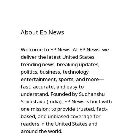
About Ep News
Welcome to EP News! At EP News, we
deliver the latest United States
trending news, breaking updates,
politics, business, technology,
entertainment, sports, and more—
fast, accurate, and easy to
understand. Founded by Sudhanshu
Srivastava (India), EP News is built with
one mission: to provide trusted, fact-
based, and unbiased coverage for
readers in the United States and
around the world.