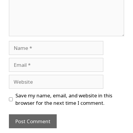
Name
Email
Website
Save my name, email, and website in this
browser for the next time I comment.