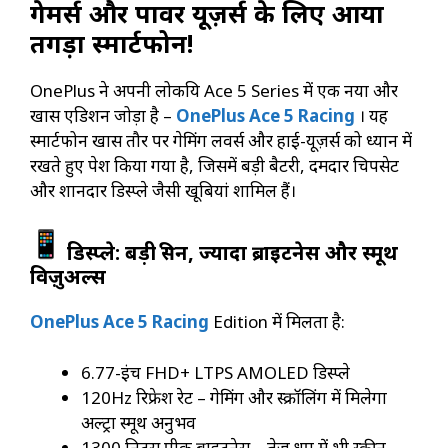
गेमर्स और पावर यूज़र्स के लिए आया
तगड़ा स्मार्टफोन!
OnePlus ने अपनी लोकप्रिय Ace 5 Series में एक नया और
खास एडिशन जोड़ा है –
OnePlus Ace 5 Racing
। यह
स्मार्टफोन खास तौर पर गेमिंग लवर्स और हाई-यूज़र्स को ध्यान में
रखते हुए पेश किया गया है, जिसमें बड़ी बैटरी, दमदार चिपसेट
और शानदार डिस्प्ले जैसी खूबियां शामिल हैं।
डिस्प्ले: बड़ी स्क्रीन, ज्यादा ब्राइटनेस और स्मूथ
विज़ुअल्स
OnePlus Ace 5 Racing
Edition में मिलता है:
6.77-इंच FHD+ LTPS AMOLED डिस्प्ले
120Hz रिफ्रेश रेट – गेमिंग और स्क्रॉलिंग में मिलेगा
अल्ट्रा स्मूथ अनुभव
1300 निट्स पीक ब्राइटनेस – तेज़ धूप में भी स्क्रीन