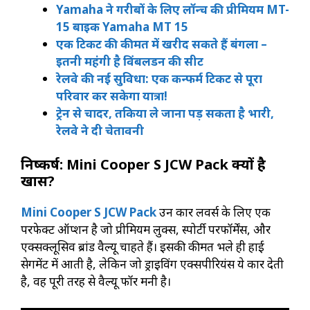
Yamaha ने गरीबों के लिए लॉन्च की प्रीमियम MT-
15 बाइक Yamaha MT 15
एक टिकट की कीमत में खरीद सकते हैं बंगला –
इतनी महंगी है विंबलडन की सीट
रेलवे की नई सुविधा: एक कन्फर्म टिकट से पूरा
परिवार कर सकेगा यात्रा!
ट्रेन से चादर, तकिया ले जाना पड़ सकता है भारी,
रेलवे ने दी चेतावनी
निष्कर्ष: Mini Cooper S JCW Pack क्यों है
खास?
Mini Cooper S JCW Pack
उन कार लवर्स के लिए एक
परफेक्ट ऑप्शन है जो प्रीमियम लुक्स, स्पोर्टी परफॉर्मेंस, और
एक्सक्लूसिव ब्रांड वैल्यू चाहते हैं। इसकी कीमत भले ही हाई
सेगमेंट में आती है, लेकिन जो ड्राइविंग एक्सपीरियंस ये कार देती
है, वह पूरी तरह से वैल्यू फॉर मनी है।