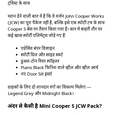
ट्विस्ट के साथ
ध्यान देने वाली बात ये है कि ये वर्जन John Cooper Works
(JCW) का पूरा पैकेज नहीं है, बल्कि इसे एक स्पोर्टी टच के साथ
Cooper S बेस पर तैयार किया गया है। कार में बाहरी तौर पर
कई खास स्पोर्टी एलिमेंट्स जोड़े गए हैं:
एग्रेसिव बंपर डिज़ाइन
स्पोर्टी ग्रिल और साइड स्कर्ट
डुअल-टोन रियर स्पॉइलर
Piano Black फिनिश वाले व्हील और व्हील आर्च
नए Door Sill इंसर्ट
ग्राहकों के लिए दो शानदार रंगों का विकल्प मिलेगा —
Legend Grey और Midnight Black।
अंदर से कैसी है Mini Cooper S JCW Pack?