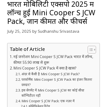
भारत मोबिलिटी एक्सपो 2025 में
लॉन्च हुई Mini Cooper S JCW
Pack, जानें कीमत और फीचर्स
July 25, 2025
by
Sudhanshu Srivastava
Table of Article
नई जनरेशन Mini Cooper S JCW Pack भारत में लॉन्च,
कीमत 55.90 लाख से शुरू
Mini Cooper S JCW Pack में क्या है खास?
अंदर से कैसी है Mini Cooper S JCW Pack?
परफॉर्मेंस: Mini Cooper S JCW Pack का इंजन कितना
दमदार?
इस सेगमेंट में Mini Cooper S JCW का कोई सीधा
कॉम्पिटीटर नहीं
Mini Cooper S JCW Pack: एक नज़र में
स्पेसिफिकेशन डिटेल