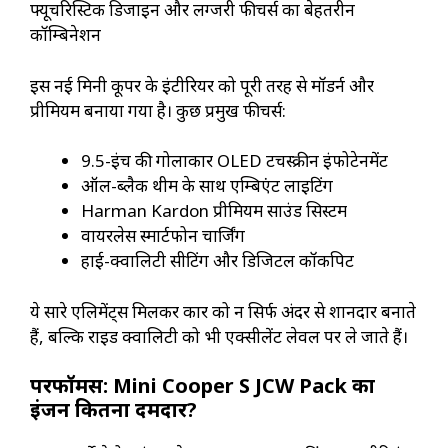
फ्यूचरिस्टिक डिजाइन और लग्जरी फीचर्स का बेहतरीन
कॉम्बिनेशन
इस नई मिनी कूपर के इंटीरियर को पूरी तरह से मॉडर्न और
प्रीमियम बनाया गया है। कुछ प्रमुख फीचर्स:
9.5-इंच की गोलाकार OLED टचस्क्रीन इंफोटेनमेंट
ऑल-ब्लैक थीम के साथ एम्बिएंट लाइटिंग
Harman Kardon प्रीमियम साउंड सिस्टम
वायरलेस स्मार्टफोन चार्जिंग
हाई-क्वालिटी सीटिंग और डिजिटल कॉकपिट
ये सारे एलिमेंट्स मिलकर कार को न सिर्फ अंदर से शानदार बनाते
हैं, बल्कि राइड क्वालिटी को भी एक्सीलेंट लेवल पर ले जाते हैं।
परफॉर्मेंस: Mini Cooper S JCW Pack का
इंजन कितना दमदार?