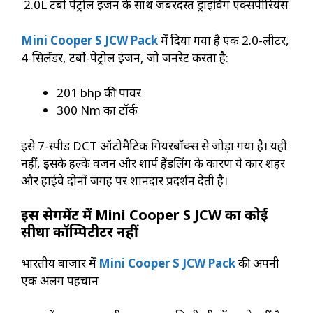
2.0L टर्बो पेट्रोल इंजन के साथ जबरदस्त ड्राइविंग एक्सपीरियंस
Mini Cooper S JCW Pack
में दिया गया है एक 2.0-लीटर,
4-सिलेंडर, टर्बो-पेट्रोल इंजन, जो जनरेट करता है:
201 bhp की पावर
300 Nm का टॉर्क
इसे 7-स्पीड DCT ऑटोमैटिक गियरबॉक्स से जोड़ा गया है। यही
नहीं, इसके हल्के वजन और शार्प हैंडलिंग के कारण ये कार शहर
और हाईवे दोनों जगह पर शानदार प्रदर्शन देती है।
इस सेगमेंट में Mini Cooper S JCW का कोई
सीधा कॉम्पिटीटर नहीं
भारतीय बाजार में
Mini Cooper S JCW Pack
की अपनी
एक अलग पहचान