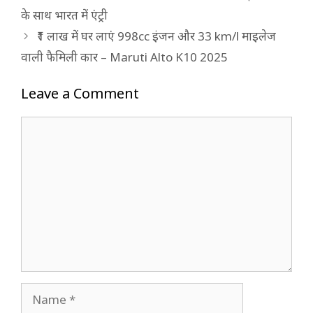
के साथ भारत में एंट्री
₹1 लाख में घर लाएं 998cc इंजन और 33 km/l माइलेज
वाली फैमिली कार – Maruti Alto K10 2025
Leave a Comment
Comment
Name