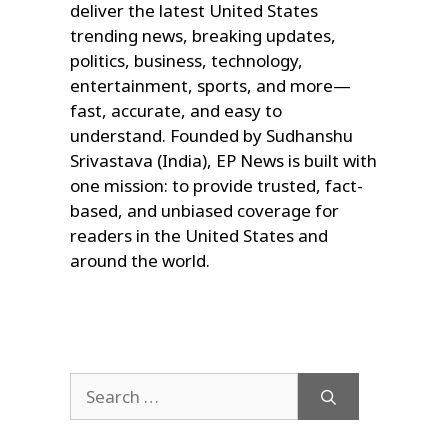
deliver the latest United States
trending news, breaking updates,
politics, business, technology,
entertainment, sports, and more—
fast, accurate, and easy to
understand. Founded by Sudhanshu
Srivastava (India), EP News is built with
one mission: to provide trusted, fact-
based, and unbiased coverage for
readers in the United States and
around the world.
Search
for: