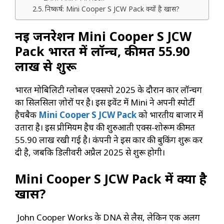
निष्कर्ष: Mini Cooper S JCW Pack क्यों है खास?
नई जनरेशन Mini Cooper S JCW
Pack भारत में लॉन्च, कीमत 55.90
लाख से शुरू
भारत मोबिलिटी ग्लोबल एक्सपो 2025 के दौरान कार लॉन्चिंग
का सिलसिला ज़ोरों पर है। इस इवेंट में Mini ने अपनी स्पोर्टी
हैचबैक
Mini Cooper S JCW Pack
को भारतीय बाजार में
उतारा है। इस प्रीमियम हैच की शुरुआती एक्स-शोरूम कीमत
₹55.90 लाख रखी गई है। कंपनी ने इस कार की बुकिंग शुरू कर
दी है, जबकि डिलीवरी अप्रैल 2025 से शुरू होगी।
Mini Cooper S JCW Pack में क्या है
खास?
John Cooper Works के DNA से लैस, लेकिन एक अलग