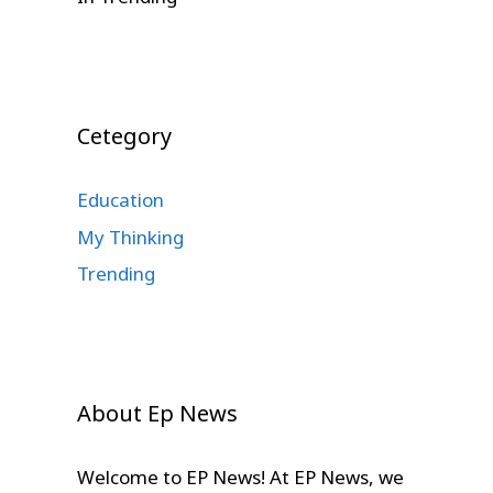
Cetegory
Education
My Thinking
Trending
About Ep News
Welcome to EP News! At EP News, we