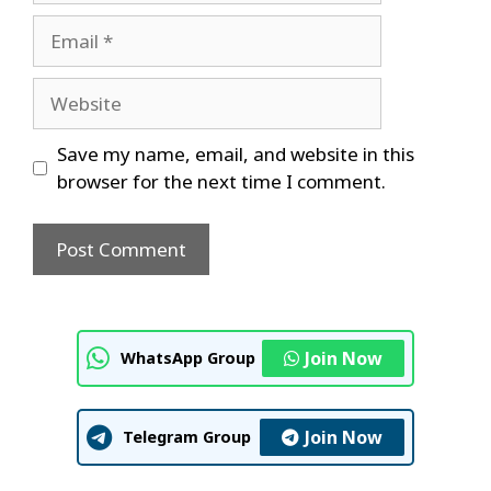
Email
Website
Save my name, email, and website in this
browser for the next time I comment.
Join Now
WhatsApp Group
Join Now
Telegram Group