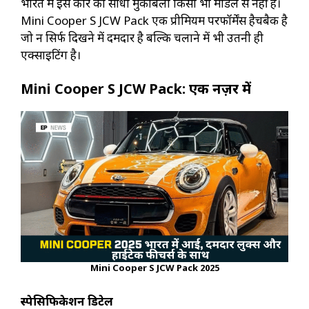
भारत में इस कार का सीधा मुकाबला किसी भी मॉडल से नहीं है।
Mini Cooper S JCW Pack एक प्रीमियम परफॉर्मेंस हैचबैक है
जो न सिर्फ दिखने में दमदार है बल्कि चलाने में भी उतनी ही
एक्साइटिंग है।
Mini Cooper S JCW Pack: एक नज़र में
Mini Cooper S JCW Pack
2025
स्पेसिफिकेशन डिटेल