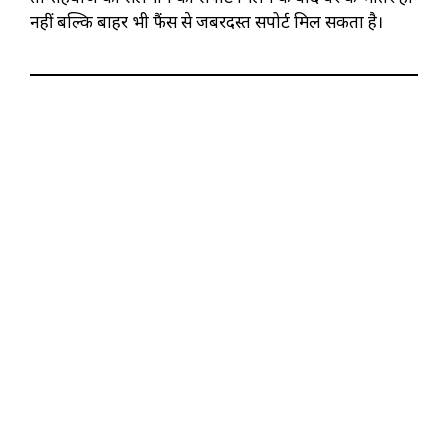
नहीं बल्कि बाहर भी फैंस से जबरदस्त सपोर्ट मिल सकता है।