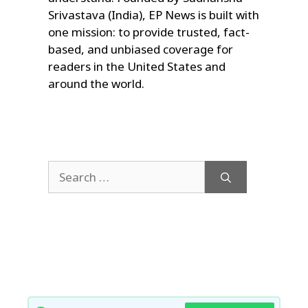
Srivastava (India), EP News is built with
one mission: to provide trusted, fact-
based, and unbiased coverage for
readers in the United States and
around the world.
Search
for: