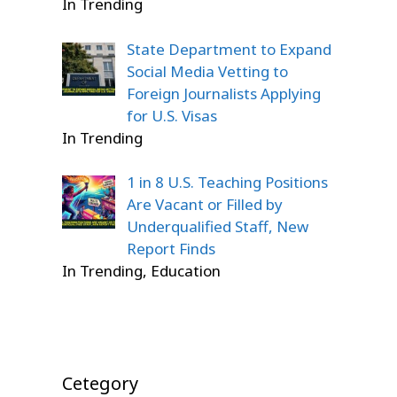
In Trending
State Department to Expand
Social Media Vetting to
Foreign Journalists Applying
for U.S. Visas
In Trending
1 in 8 U.S. Teaching Positions
Are Vacant or Filled by
Underqualified Staff, New
Report Finds
In Trending, Education
Cetegory