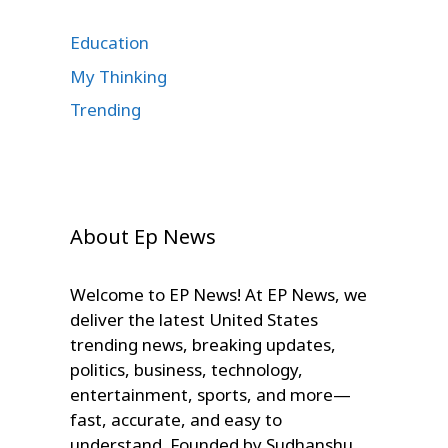
Education
My Thinking
Trending
About Ep News
Welcome to EP News! At EP News, we
deliver the latest United States
trending news, breaking updates,
politics, business, technology,
entertainment, sports, and more—
fast, accurate, and easy to
understand. Founded by Sudhanshu