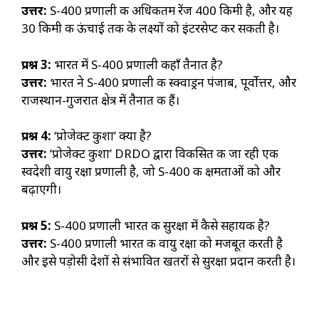
उत्तर:
S-400 प्रणाली की अधिकतम रेंज 400 किमी है, और यह
30 किमी की ऊंचाई तक के लक्ष्यों को इंटरसेप्ट कर सकती है।
प्रश्न
3:
भारत में S-400 प्रणाली कहाँ तैनात है?
उत्तर:
भारत ने S-400 प्रणाली की स्क्वाड्रन पंजाब, पूर्वोत्तर, और
राजस्थान-गुजरात क्षेत्र में तैनात की हैं।
प्रश्न
4:
‘प्रोजेक्ट कुशा’ क्या है?
उत्तर:
‘प्रोजेक्ट कुशा’ DRDO द्वारा विकसित की जा रही एक
स्वदेशी वायु रक्षा प्रणाली है, जो S-400 की क्षमताओं को और
बढ़ाएगी।
प्रश्न
5:
S-400 प्रणाली भारत की सुरक्षा में कैसे सहायक है?
उत्तर:
S-400 प्रणाली भारत की वायु रक्षा को मजबूत करती है
और इसे पड़ोसी देशों से संभावित खतरों से सुरक्षा प्रदान करती है।