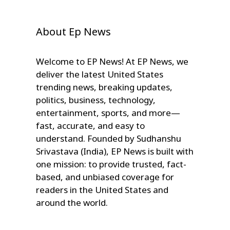
About Ep News
Welcome to EP News! At EP News, we
deliver the latest United States
trending news, breaking updates,
politics, business, technology,
entertainment, sports, and more—
fast, accurate, and easy to
understand. Founded by Sudhanshu
Srivastava (India), EP News is built with
one mission: to provide trusted, fact-
based, and unbiased coverage for
readers in the United States and
around the world.