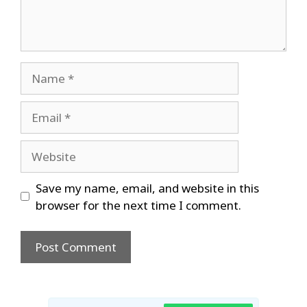
Name
Email
Website
Save my name, email, and website in this
browser for the next time I comment.