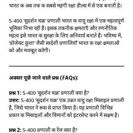
भारत की अब तक की सबसे महंगी रक्षा डील्स में से एक बनाती है।
S-400 ‘सुदर्शन चक्र’ प्रणाली भारत की वायु रक्षा में एक महत्वपूर्ण
भूमिका निभा रही है। इसकी तकनीकी क्षमताएँ और रणनीतिक
महत्व इसे भारत की सुरक्षा के लिए अनिवार्य बनाते हैं। भविष्य में,
‘प्रोजेक्ट कुशा’ जैसी स्वदेशी प्रणालियाँ भारत की रक्षा क्षमताओं
को और मजबूत करेंगी।
अक्सर पूछे जाने वाले प्रश्न (
FAQs):
प्रश्न
1:
S-400 ‘सुदर्शन चक्र’ प्रणाली क्या है?
उत्तर:
S-400 ‘सुदर्शन चक्र’ एक उन्नत वायु रक्षा मिसाइल प्रणाली
है, जिसे भारत ने रूस से प्राप्त किया है। यह प्रणाली विभिन्न
प्रकार की मिसाइलों और विमानों को इंटरसेप्ट करने में सक्षम है।
प्रश्न
2:
S-400 प्रणाली की रेंज क्या है?