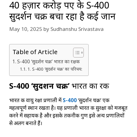
40 हज़ार करोड़ रुपए के S-400
सुदर्शन चक्र बचा रहा है कई जान
May 10, 2025
by
Sudhanshu Srivastava
Table of Article
S-400 ‘सुदर्शन चक्र’ भारत का रक्षक
1. S-400 ‘सुदर्शन चक्र‘ का परिचय:
S-400 ‘सुदर्शन चक्र’
भारत का रक्षक
भारत की वायु रक्षा प्रणाली में
S-400
‘सुदर्शन चक्र’ एक
महत्वपूर्ण स्थान रखता है। यह प्रणाली भारत की सुरक्षा को मजबूत
करने में सहायक है और इसके तकनीकी गुण इसे अन्य प्रणालियों
से अलग बनाते हैं।