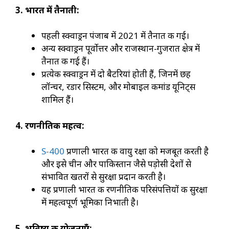
3.
भारत में तैनाती:
पहली स्क्वाड्रन पंजाब में 2021 में तैनात की गई।
अन्य स्क्वाड्रन पूर्वोत्तर और राजस्थान-गुजरात क्षेत्र में
तैनात की गई हैं।
प्रत्येक स्क्वाड्रन में दो बैटरियां होती हैं, जिनमें छह
लॉन्चर, रडार सिस्टम, और मोबाइल कमांड यूनिट्स
शामिल हैं।
4.
रणनीतिक महत्व:
S-400
प्रणाली भारत की वायु रक्षा को मजबूत करती है
और इसे चीन और पाकिस्तान जैसे पड़ोसी देशों से
संभावित खतरों से सुरक्षा प्रदान करती है।
यह प्रणाली भारत की रणनीतिक परिसंपत्तियों की सुरक्षा
में महत्वपूर्ण भूमिका निभाती है।
5.
भविष्य की योजनाएँ: