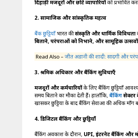
दिहाड़ी मजदूरों और छोटे व्यापारियों
को प्रभावित करत
2.
सामाजिक और सांस्कृतिक महत्व
बैंक छुट्टियाँ
भारत की
संस्कृति और धार्मिक विविधता
क
बिताने, परंपराओं को निभाने, और सामूहिक उत्सवों म
Read Also –
जीत अडानी की शादी: सादगी और परंपर
3.
श्रमिक अधिकार और बैंकिंग सुविधाएँ
मजदूरों और कर्मचारियों
के लिए बैंकिंग छुट्टियाँ आवश
समय बिताने का मौका देती हैं। हालाँकि,
बैंकिंग
सेक्टर 
खासकर छुट्टियों के बाद बैंकिंग सेवाओं की अधिक माँग बढ
4.
डिजिटल बैंकिंग और छुट्टियाँ
बैंकिंग अवकाश के दौरान,
UPI,
इंटरनेट बैंकिंग और म