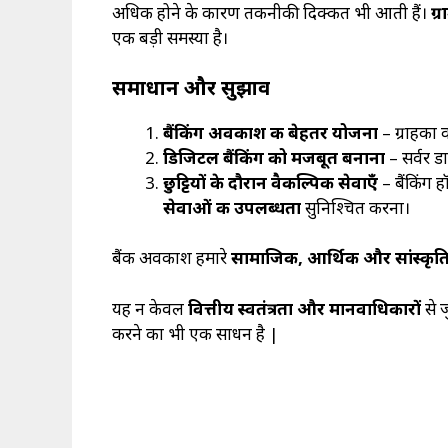
अधिक होने के कारण तकनीकी दिक्कतें भी आती हैं।
ग्
एक बड़ी समस्या है।
समाधान और सुझाव
बैंकिंग अवकाश की बेहतर योजना
– ग्राहकों
डिजिटल बैंकिंग को मजबूत बनाना
– सर्वर ड
छुट्टियों के दौरान वैकल्पिक सेवाएँ
– बैंकिंग 
सेवाओं की उपलब्धता
सुनिश्चित करना।
बैंक अवकाश हमारे
सामाजिक, आर्थिक और सांस्कृत
यह न केवल
वित्तीय स्वतंत्रता और मानवाधिकारों
से ज
करने का भी एक साधन है |