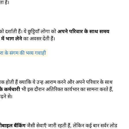
ा है।
ो दर्शाती हैं। ये छुट्टियाँ लोगों को
अपने परिवार के साथ समय
ें भाग लेने
का अवसर देती हैं।
ा के संगम की भव्य गवाही
्यक होती हैं क्योंकि ये उन्हें आराम करने और अपने परिवार के साथ
के कर्मचारी
भी इस दौरान अतिरिक्त कार्यभार का सामना करते हैं,
़ने से।
ोबाइल बैंकिंग
जैसी सेवाएँ जारी रहती हैं, लेकिन कई बार सर्वर लोड