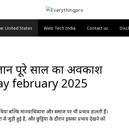
e United States
Web Tech India
Contact us
Disc
, जानें पूरे साल का अवकाश
iday february 2025
यों बल्कि मानवाधिकारों और समाज पर भी प्रभाव डालती हैं।
े जुड़ी हुई है, और छुट्टियों के दौरान इसका प्रभाव देखने को