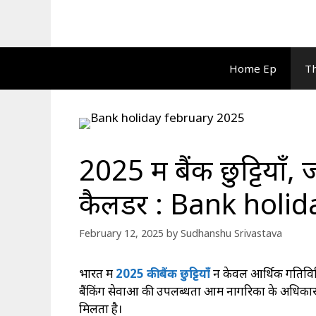
Skip
to
content
Home Ep
Th
2025 में बैंक छुट्टियाँ
कैलेंडर : Bank hol
February 12, 2025
by
Sudhanshu Srivastava
भारत में
2025 की बैंक छुट्टियाँ
न केवल आर्थिक गतिविधि
बैंकिंग सेवाओं की उपलब्धता आम नागरिकों के अधिकारों स
मिलता है।