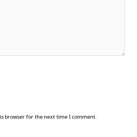
is browser for the next time I comment.