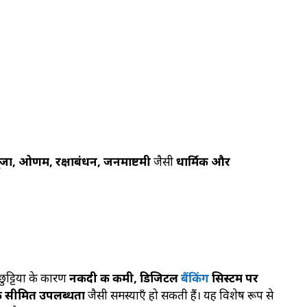
ूजा, ओणम, रक्षाबंधन, जनमाष्टमी
जैसी
धार्मिक और
छुट्टियों के कारण
नकदी की कमी, डिजिटल
बैंकिंग
सिस्टम पर
ं की सीमित उपलब्धता
जैसी समस्याएँ हो सकती हैं। यह विशेष रूप से