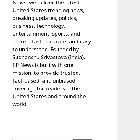
News, we deliver the latest
United States trending news,
breaking updates, politics,
business, technology,
entertainment, sports, and
more—fast, accurate, and easy
to understand. Founded by
Sudhanshu Srivastava (India),
EP News is built with one
mission: to provide trusted,
fact-based, and unbiased
coverage for readers in the
United States and around the
world.