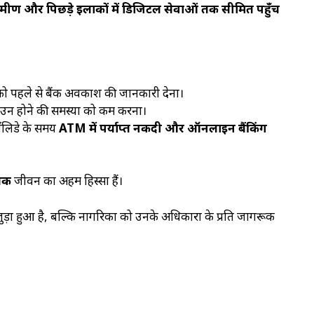
रामीण और पिछड़े इलाकों में डिजिटल सेवाओं तक सीमित पहुँच
 को पहले से बैंक अवकाश की जानकारी देना।
ाउन होने की समस्या को कम करना।
हॉलिडे के समय
ATM
में पर्याप्त नकदी और ऑनलाइन बैंकिंग
िक
जीवन का अहम हिस्सा हैं।
ुड़ा हुआ है, बल्कि नागरिकों को उनके अधिकारों के प्रति जागरूक