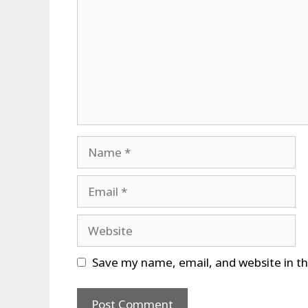
Name
Email
Website
Save my name, email, and website in th