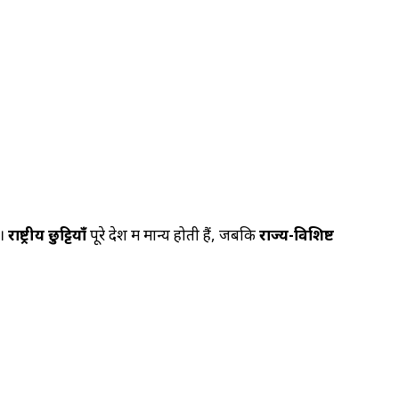
ं।
राष्ट्रीय छुट्टियाँ
पूरे देश में मान्य होती हैं, जबकि
राज्य-विशिष्ट