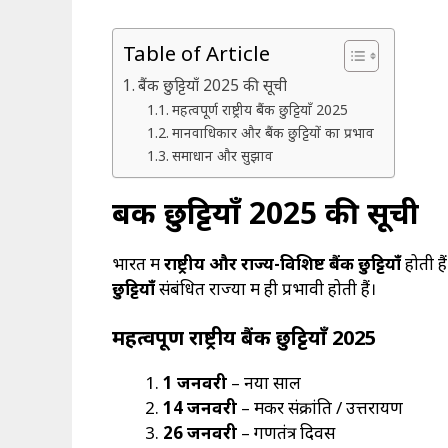
Table of Article
बैंक छुट्टियाँ 2025 की सूची
महत्वपूर्ण राष्ट्रीय बैंक छुट्टियाँ 2025
मानवाधिकार और बैंक छुट्टियों का प्रभाव
समाधान और सुझाव
बैंक छुट्टियाँ
2025
की सूची
भारत में
राष्ट्रीय और राज्य-विशिष्ट बैंक छुट्टियाँ
होती है
छुट्टियाँ
संबंधित राज्यों में ही प्रभावी होती हैं।
महत्वपूर्ण राष्ट्रीय बैंक छुट्टियाँ
2025
1
जनवरी
– नया साल
14
जनवरी
– मकर संक्रांति / उत्तरायण
26
जनवरी
– गणतंत्र दिवस