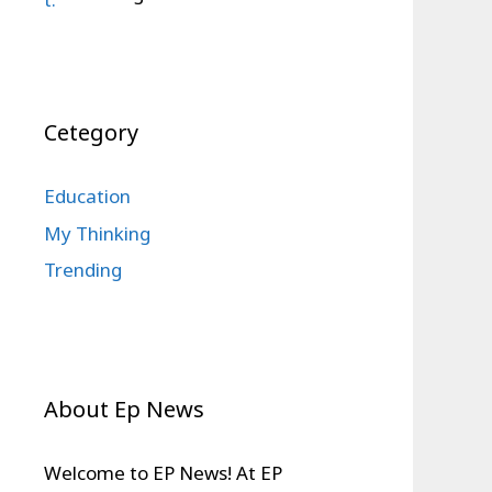
Cetegory
Education
My Thinking
Trending
About Ep News
Welcome to EP News! At EP