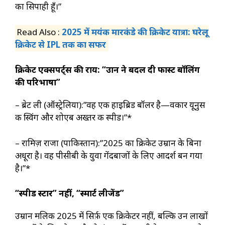
का सिपाही हूँ।”
Read Also :
2025 में मयंक मारकंडे की क्रिकेट यात्रा: घरेलू
क्रिकेट से IPL तक का सफर
क्रिकेट एक्सपर्ट्स की राय: “उम्रान ने बदल दी फास्ट बॉलिंग
की परिभाषा”
– ब्रेट ली (ऑस्ट्रेलिया):”वह एक हाइब्रिड बॉलर है—वकार यूनुस
की स्विंग और शोएब अख्तर की स्पीड।”*
– रामिज़ राजा (पाकिस्तान):”2025 का क्रिकेट उम्रान के बिना
अधूरा है। वह पीसीबी के युवा गेंदबाजों के लिए आदर्श बन गया
है।”*
“स्पीड स्टार” नहीं, “स्मार्ट लीजेंड”
उम्रान मलिक 2025 में सिर्फ़ एक क्रिकेटर नहीं, बल्कि उन लाखों