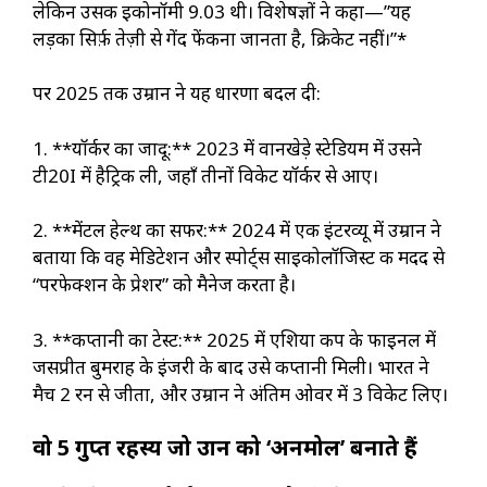
लेकिन उसकी इकोनॉमी 9.03 थी। विशेषज्ञों ने कहा—”यह
लड़का सिर्फ़ तेज़ी से गेंद फेंकना जानता है, क्रिकेट नहीं।”*
पर 2025 तक उम्रान ने यह धारणा बदल दी:
1. **यॉर्कर का जादू:** 2023 में वानखेड़े स्टेडियम में उसने
टी20I में हैट्रिक ली, जहाँ तीनों विकेट यॉर्कर से आए।
2. **मेंटल हेल्थ का सफर:** 2024 में एक इंटरव्यू में उम्रान ने
बताया कि वह मेडिटेशन और स्पोर्ट्स साइकोलॉजिस्ट की मदद से
“परफेक्शन के प्रेशर” को मैनेज करता है।
3. **कप्तानी का टेस्ट:** 2025 में एशिया कप के फाइनल में
जसप्रीत बुमराह के इंजरी के बाद उसे कप्तानी मिली। भारत ने
मैच 2 रन से जीता, और उम्रान ने अंतिम ओवर में 3 विकेट लिए।
वो 5 गुप्त रहस्य जो उम्रान को ‘अनमोल’ बनाते हैं