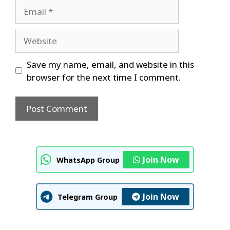
Email
Website
Save my name, email, and website in this
browser for the next time I comment.
Join Now
WhatsApp Group
Join Now
Telegram Group