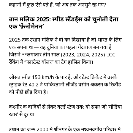
कहानी में कुछ ऐसे पन्ने हैं, जो अब तक अनसुने रह गए?
उम्रान मलिक 2025: स्पीड स्टैंडर्ड्स को चुनौती देता
एक ‘फ़ेनोमेनन’
2025 तक उम्रान मलिक ने वो कर दिखाया है जो भारत के लिए
एक सपना था— वह दुनिया का पहला गेंदबाज बन गया है
जिसने **लगातार तीन साल (2023, 2024, 2025) ICC
रैंकिंग में “फ़ास्टेस्ट बॉलर” का टैग हासिल किया।
औसत स्पीड 153 km/h के पार है, और टेस्ट क्रिकेट में उसके
स्ट्राइक रेट 40.2 ने पाकिस्तानी लीजेंड वसीम अकरम के रिकॉर्ड
को पीछे छोड़ दिया है।
कश्मीर की वादियों से लेकर वर्ल्ड स्टेज तक: वो सफर जो ‘मीडिया
रडार’ से दूर था
उम्रान का जन्म 2000 में श्रीनगर के एक मध्यमवर्गीय परिवार में