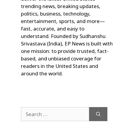
trending news, breaking updates,
politics, business, technology,
entertainment, sports, and more—
fast, accurate, and easy to
understand. Founded by Sudhanshu
Srivastava (India), EP News is built with
one mission: to provide trusted, fact-
based, and unbiased coverage for
readers in the United States and
around the world.
Search
for: