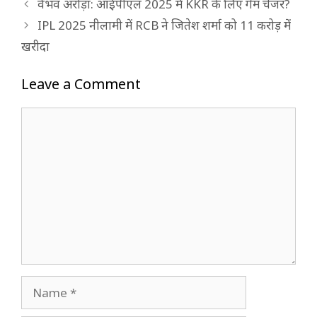
वैभव अरोड़ा: आईपीएल 2025 में KKR के लिए गेम चेंजर?
IPL 2025 नीलामी में RCB ने जितेश शर्मा को 11 करोड़ में
खरीदा
Leave a Comment
Comment
Name