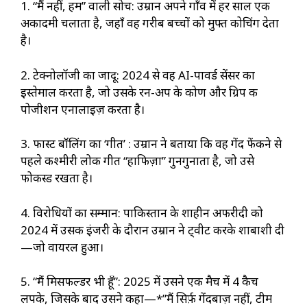
1. “मैं नहीं, हम” वाली सोच: उम्रान अपने गाँव में हर साल एक
अकादमी चलाता है, जहाँ वह गरीब बच्चों को मुफ्त कोचिंग देता
है।
2. टेक्नोलॉजी का जादू: 2024 से वह AI-पावर्ड सेंसर का
इस्तेमाल करता है, जो उसके रन-अप के कोण और ग्रिप की
पोजीशन एनालाइज़ करता है।
3. फास्ट बॉलिंग का ‘गीत’ : उम्रान ने बताया कि वह गेंद फेंकने से
पहले कश्मीरी लोक गीत “हाफिज़ा” गुनगुनाता है, जो उसे
फोकस्ड रखता है।
4. विरोधियों का सम्मान: पाकिस्तान के शाहीन अफरीदी को
2024 में उसकी इंजरी के दौरान उम्रान ने ट्वीट करके शाबाशी दी
—जो वायरल हुआ।
5. “मैं मिसफील्डर भी हूँ”: 2025 में उसने एक मैच में 4 कैच
लपके, जिसके बाद उसने कहा—*”मैं सिर्फ़ गेंदबाज़ नहीं, टीम