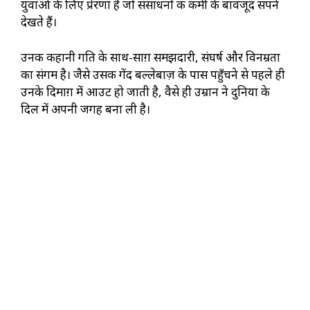
युवाओं के लिए प्रेरणा है जो संसाधनों की कमी के बावजूद सपने
देखते हैं।
उनकी कहानी गति के साथ-साग़ समझदारी, संघर्ष और विनम्रता
का संगम है। जैसे उसकी गेंद बल्लेबाज़ के पास पहुँचने से पहले ही
उनके दिमाग़ में आउट हो जाती है, वैसे ही उम्रान ने दुनिया के
दिल में अपनी जगह बना ली है।